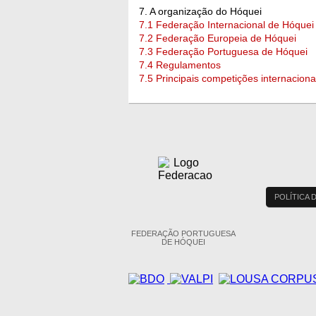
7. A organização do Hóquei
7.1 Federação Internacional de Hóquei
7.2 Federação Europeia de Hóquei
7.3 Federação Portuguesa de Hóquei
7.4 Regulamentos
7.5 Principais competições internaciona
POLÍTICA 
FEDERAÇÃO PORTUGUESA
DE HÓQUEI