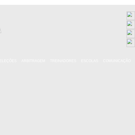
ELEÇÕES
ARBITRAGEM
TREINADORES
ESCOLAS
COMUNICAÇÃO