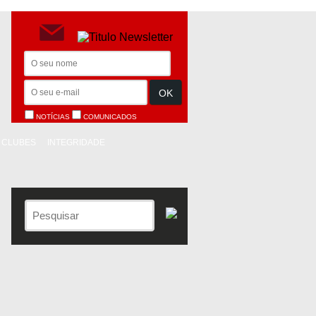
NOTÍCIAS
COMUNICADOS
CLUBES
INTEGRIDADE