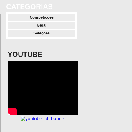
CATEGORIAS
Competições
Geral
Seleções
YOUTUBE